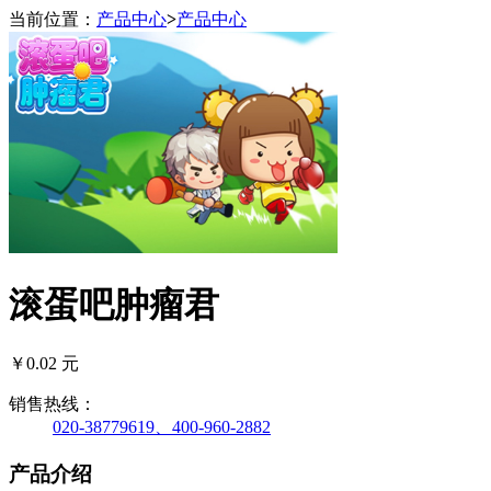
当前位置：
产品中心
>
产品中心
滚蛋吧肿瘤君
￥0.02 元
销售热线：
020-38779619、400-960-2882
产品介绍